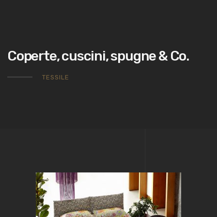
Coperte, cuscini, spugne & Co.
TESSILE